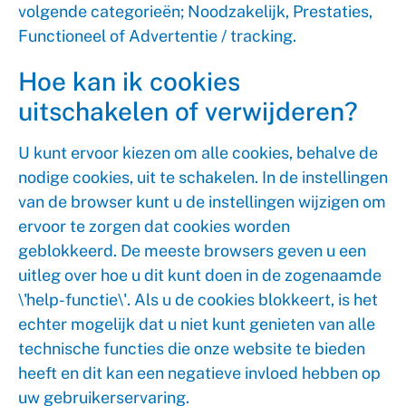
volgende categorieën; Noodzakelijk, Prestaties,
Functioneel of Advertentie / tracking.
Hoe kan ik cookies
uitschakelen of verwijderen?
U kunt ervoor kiezen om alle cookies, behalve de
nodige cookies, uit te schakelen. In de instellingen
van de browser kunt u de instellingen wijzigen om
ervoor te zorgen dat cookies worden
geblokkeerd. De meeste browsers geven u een
uitleg over hoe u dit kunt doen in de zogenaamde
\'help-functie\'. Als u de cookies blokkeert, is het
echter mogelijk dat u niet kunt genieten van alle
technische functies die onze website te bieden
heeft en dit kan een negatieve invloed hebben op
uw gebruikerservaring.