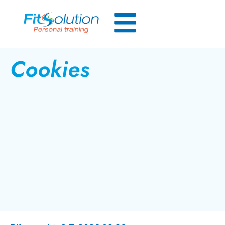
Cookies