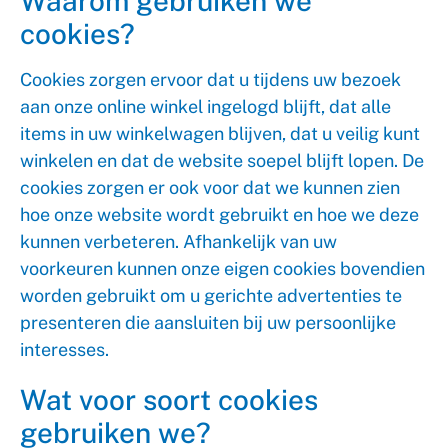
Waarom gebruiken we
cookies?
Cookies zorgen ervoor dat u tijdens uw bezoek
aan onze online winkel ingelogd blijft, dat alle
items in uw winkelwagen blijven, dat u veilig kunt
winkelen en dat de website soepel blijft lopen. De
cookies zorgen er ook voor dat we kunnen zien
hoe onze website wordt gebruikt en hoe we deze
kunnen verbeteren. Afhankelijk van uw
voorkeuren kunnen onze eigen cookies bovendien
worden gebruikt om u gerichte advertenties te
presenteren die aansluiten bij uw persoonlijke
interesses.
Wat voor soort cookies
gebruiken we?