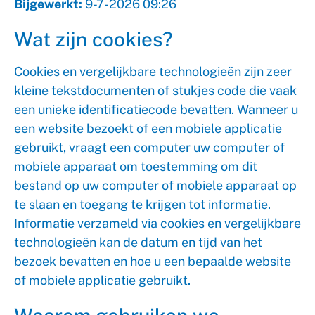
Bijgewerkt:
9-7-2026 09:26
Wat zijn cookies?
Cookies en vergelijkbare technologieën zijn zeer
kleine tekstdocumenten of stukjes code die vaak
een unieke identificatiecode bevatten. Wanneer u
een website bezoekt of een mobiele applicatie
gebruikt, vraagt een computer uw computer of
mobiele apparaat om toestemming om dit
bestand op uw computer of mobiele apparaat op
te slaan en toegang te krijgen tot informatie.
Informatie verzameld via cookies en vergelijkbare
technologieën kan de datum en tijd van het
bezoek bevatten en hoe u een bepaalde website
of mobiele applicatie gebruikt.