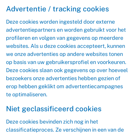
Advertentie / tracking cookies
Deze cookies worden ingesteld door externe
advertentiepartners en worden gebruikt voor het
profileren en volgen van gegevens op meerdere
websites. Als u deze cookies accepteert, kunnen
we onze advertenties op andere websites tonen
op basis van uw gebruikersprofiel en voorkeuren.
Deze cookies slaan ook gegevens op over hoeveel
bezoekers onze advertenties hebben gezien of
erop hebben geklikt om advertentiecampagnes
te optimaliseren.
Niet geclassificeerd cookies
Deze cookies bevinden zich nog in het
classificatieproces. Ze verschijnen in een van de