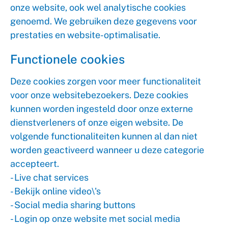
onze website, ook wel analytische cookies
genoemd. We gebruiken deze gegevens voor
prestaties en website-optimalisatie.
Functionele cookies
Deze cookies zorgen voor meer functionaliteit
voor onze websitebezoekers. Deze cookies
kunnen worden ingesteld door onze externe
dienstverleners of onze eigen website. De
volgende functionaliteiten kunnen al dan niet
worden geactiveerd wanneer u deze categorie
accepteert.
- Live chat services
- Bekijk online video\'s
- Social media sharing buttons
- Login op onze website met social media