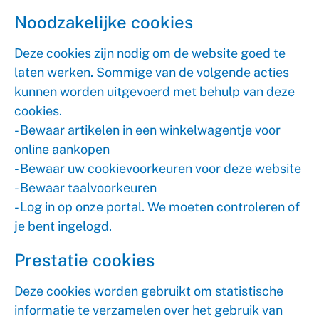
Noodzakelijke cookies
Deze cookies zijn nodig om de website goed te
laten werken. Sommige van de volgende acties
kunnen worden uitgevoerd met behulp van deze
cookies.
- Bewaar artikelen in een winkelwagentje voor
online aankopen
- Bewaar uw cookievoorkeuren voor deze website
- Bewaar taalvoorkeuren
- Log in op onze portal. We moeten controleren of
je bent ingelogd.
Prestatie cookies
Deze cookies worden gebruikt om statistische
informatie te verzamelen over het gebruik van